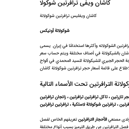
كاشان ويفى ترافرتين شوكولا
كاشان ويفليس ترافرتين شوكولاتة
شوكولاتة أونيكس
رتين الشوكولاته وأكثرها استخدامًا في إيران. يسمى
كاشان بالشيكولاتة في أصناف مختلفة ويتم حساب سعر
جة الحجر الجيري للشيكولاتة للسيد المحمدي في ألواح
تازرتين ، تاكل ترافرتين ترافرتين ، زانجان ترافرتين
تين ، ترافرتين شوكولاتة لاسلكية ، ترافرتين ترافرتين
 ولدى مصنعي
الأحجار الترافرتين
تعريفهم الخاص لفصل