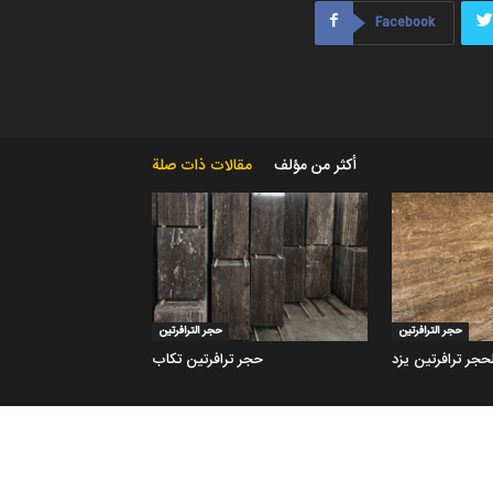
Facebook
أكثر من مؤلف
مقالات ذات صلة
حجر الترافرتين
حجر الترافرتين
لحجر ترافرتين يزد
حجر ترافرتين تكاب