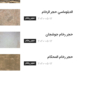
الدبلوماسي حجر الرخام
حجر رخام
2020-05-12
حجر رخام جوشجان
حجر رخام
2020-05-12
حجر رخام المحكام
حجر رخام
2020-05-12