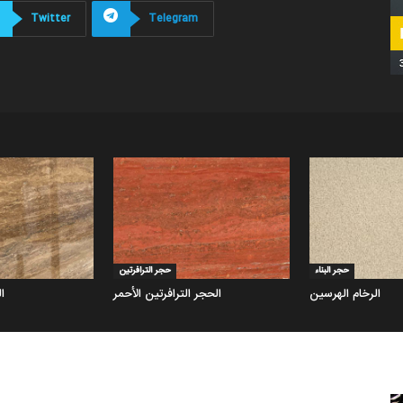
الترافرتين
Twitter
Telegram
حجر البناء
حجر الترافرتين
الرخام الهرسین
الحجر الترافرتين الأحمر
ا