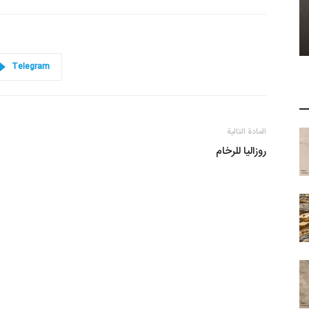
Telegram
المادة التالية
روزاليا للرخام