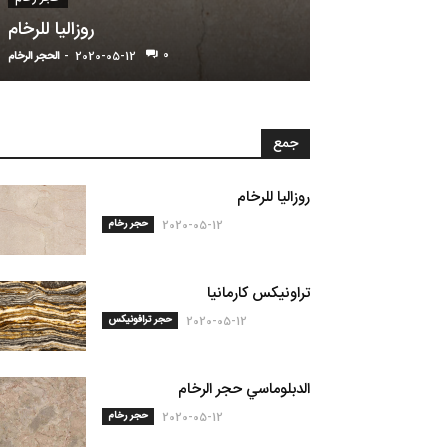
راونیکس کارمانیا
روزاليا للرخام
0
2020-05-
-
الحجر الرخام
2020-05-12
-
الحجر الرخام
جمع
روزاليا للرخام
حجر رخام
2020-05-12
تراونیکس کارمانیا
حجر ترافونيكس
2020-05-12
الدبلوماسي حجر الرخام
حجر رخام
2020-05-12