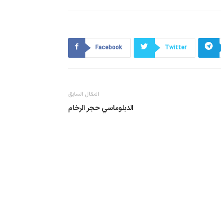
Facebook
Twitter
المقال السابق
الدبلوماسي حجر الرخام